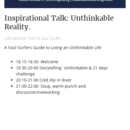
Inspirational Talk: Unthinkable
Reality.
Life Lessons from a Soul Surfer
A Soul Surfers Guide to Living an Unthinkable Life
18.15-18:30: Welcome
18:30-20:00 Storytelling: Unthinkable & 21 days
challenge
20:10-21:00 Cold dip in River
21:00-22:00: Soup, warm punch and
discussion/networking