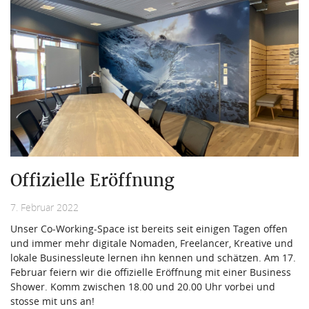
Offizielle Eröffnung
7. Februar 2022
Unser Co-Working-Space ist bereits seit einigen Tagen offen
und immer mehr digitale Nomaden, Freelancer, Kreative und
lokale Businessleute lernen ihn kennen und schätzen. Am 17.
Februar feiern wir die offizielle Eröffnung mit einer Business
Shower. Komm zwischen 18.00 und 20.00 Uhr vorbei und
stosse mit uns an!