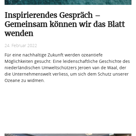
Inspirierendes Gespräch –
Gemeinsam können wir das Blatt
wenden
24. Februar 2022
Für eine nachhaltige Zukunft werden ozeantiefe
Möglichkeiten gesucht: Eine leidenschaftliche Geschichte des
niederländischen Umweltschützers Jeroen van de Waal, der
die Unternehmenswelt verliess, um sich dem Schutz unserer
Ozeane zu widmen.