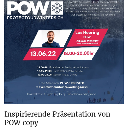
Inspirierende Präsentation von
POW copy