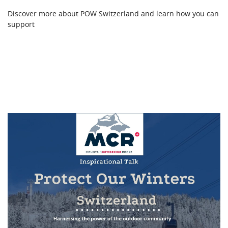
Discover more about POW Switzerland and learn how you can
support