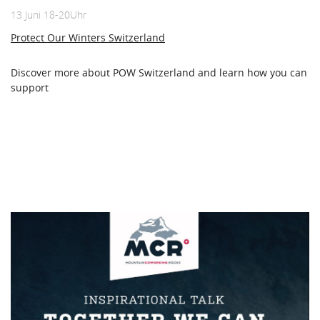
13 Juni 18-20Uhr
Protect Our Winters Switzerland
Discover more about POW Switzerland and learn how you can
support