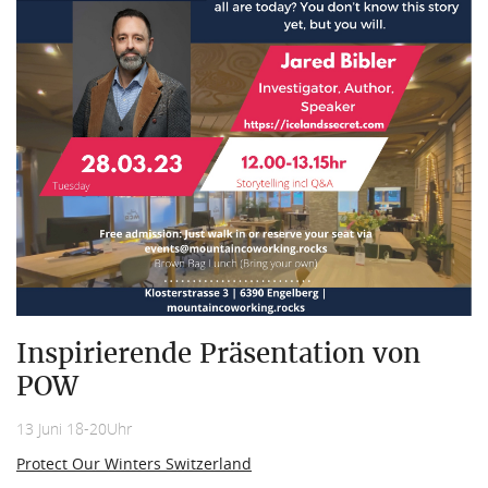
Inspirierende Präsentation von
POW
13 Juni 18-20Uhr
Protect Our Winters Switzerland