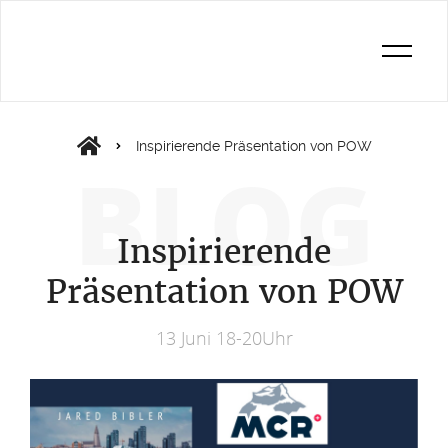
Inspirierende Präsentation von POW
BLOG
Inspirierende
Präsentation von POW
13 Juni 18-20Uhr