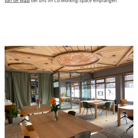
van de Waal
bei uns im Co-Working-Space empfangen.