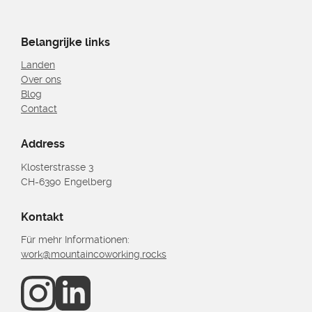
Belangrijke links
Landen
Over ons
Blog
Contact
Address
Klosterstrasse 3
CH-6390 Engelberg
Kontakt
Für mehr Informationen:
work@mountaincoworking.rocks