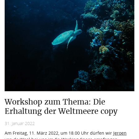
Workshop zum Thema: Die
Erhaltung der Weltmeere copy
31. Januar 2022
Am Freitag, 11. März 2022, um 18.00 Uhr dürfen wir
Jeroen