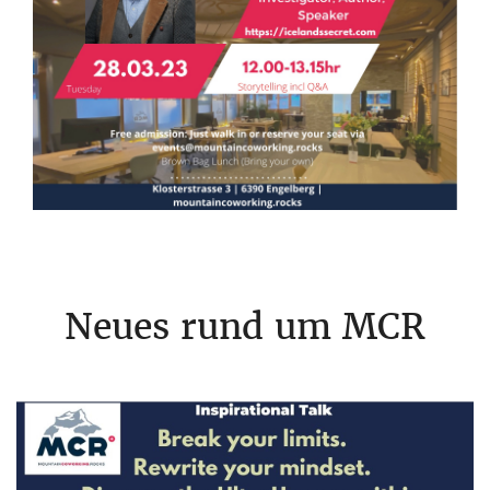
Neues rund um MCR