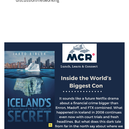
discussion/networking