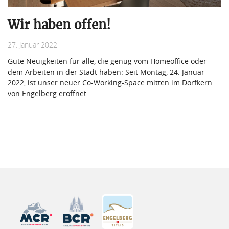
Wir haben offen!
27. Januar 2022
Gute Neuigkeiten für alle, die genug vom Homeoffice oder
dem Arbeiten in der Stadt haben: Seit Montag, 24. Januar
2022, ist unser neuer Co-Working-Space mitten im Dorfkern
von Engelberg eröffnet.